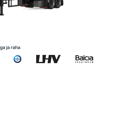
ga ja raha