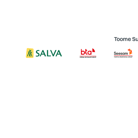
Toome Sul