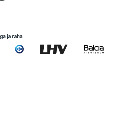
ga ja raha