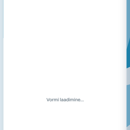
Vormi laadimine…