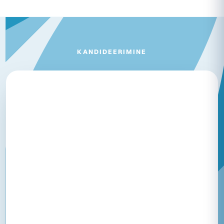
KANDIDEERIMINE