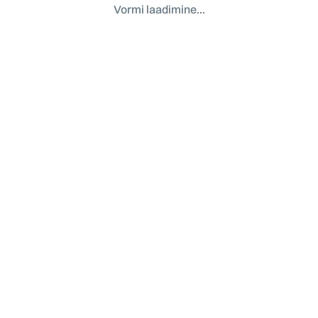
Vormi laadimine…