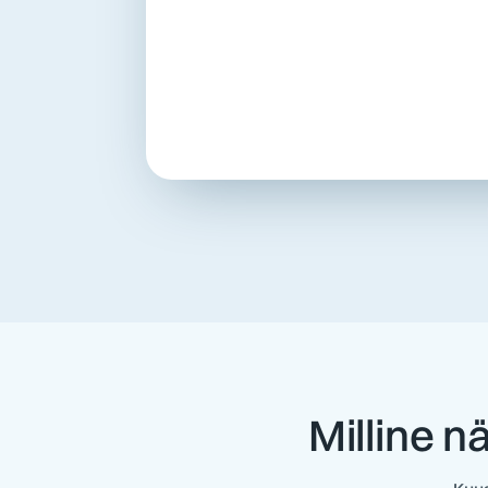
Milline n